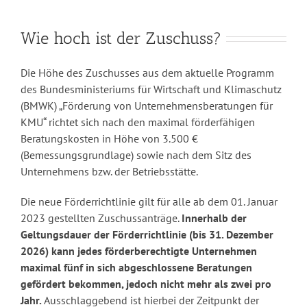
Wie hoch ist der Zuschuss?
Die Höhe des Zuschusses aus dem aktuelle Programm
des Bundesministeriums für Wirtschaft und Klimaschutz
(BMWK) „Förderung von Unternehmensberatungen für
KMU“ richtet sich nach den maximal förderfähigen
Beratungskosten in Höhe von 3.500 €
(Bemessungsgrundlage) sowie nach dem Sitz des
Unternehmens bzw. der Betriebsstätte.
Die neue Förderrichtlinie gilt für alle ab dem 01. Januar
2023 gestellten Zuschussanträge.
Innerhalb der
Geltungsdauer der Förderrichtlinie (bis 31. Dezember
2026) kann jedes förderberechtigte Unternehmen
maximal fünf in sich abgeschlossene Beratungen
gefördert bekommen, jedoch nicht mehr als zwei pro
Jahr.
Ausschlaggebend ist hierbei der Zeitpunkt der