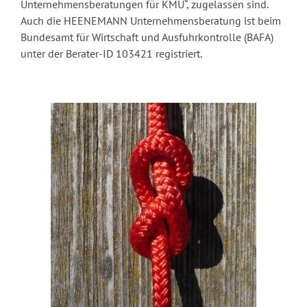
Unternehmensberatungen für KMU“, zugelassen sind.
Auch die HEENEMANN Unternehmensberatung ist beim
Bundesamt für Wirtschaft und Ausfuhrkontrolle (BAFA)
unter der Berater-ID 103421 registriert.