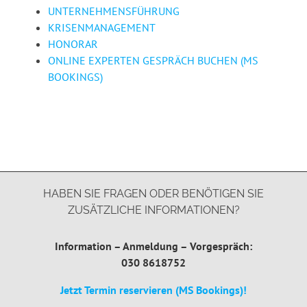
UNTERNEHMENSFÜHRUNG
KRISENMANAGEMENT
HONORAR
ONLINE EXPERTEN GESPRÄCH BUCHEN (MS
BOOKINGS)
HABEN SIE FRAGEN ODER BENÖTIGEN SIE
ZUSÄTZLICHE INFORMATIONEN?
Information – Anmeldung – Vorgespräch:
030 8618752
Jetzt Termin reservieren (MS Bookings)!