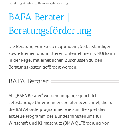
Beratungskosten :: Beratungsförderung
BAFA Berater |
Beratungsförderung
Die Beratung von Existenzgründern, Selbstständigen
sowie kleinen und mittleren Unternehmen (KMU) kann
in der Regel mit erheblichen Zuschüssen zu den
Beratungskosten gefördert werden.
BAFA Berater
Als „BAFA Berater“ werden umgangssprachlich
selbständige Unternehmensberater bezeichnet, die für
die BAFA-Förderprogramme, wie zum Beispiel das
aktuelle Programm des Bundesministeriums für
Wirtschaft und Klimaschutz (BMWK) „Förderung von