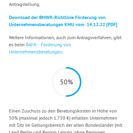
Antragstellung.
Download der BMWK-Richtlinie Förderung von
Unternehmensberatungen KMU vom 14.12.22 [PDF]
Weitere Informationen, auch zum Antragsverfahren, gibt
es beim
BAFA – Förderung von
Unternehmensberatungen
.
50%
Einen Zuschuss zu den Beratungskosten in Höhe von
50% (maximal jedoch 1.750 €) erhalten Unternehmen
mit Sitz im Geltungsbereich der alten Bundesländer (mit
Land Berlin und Region Leipzig, ohne Regionen