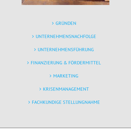
GRÜNDEN
UNTERNEHMENSNACHFOLGE
UNTERNEHMENSFÜHRUNG
FINANZIERUNG & FÖRDERMITTEL
MARKETING
KRISENMANAGEMENT
FACHKUNDIGE STELLUNGNAHME