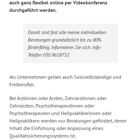
auch ganz flexibel online per Videokonferenz
durchgeführt werden.
Damit sind fast alle meine individuellen
Beratungen grundsätzlich bis zu 80%
förderfähig. Informieren Sie sich: Info-
Telefon 030 8618752
Als Unternehmen gelten auch Soloselbständige und
Freiberufler.
Bei Ärztinnen oder Ärzten, Zahnärztinnen oder
Zahnärzten, Psychotherapeutinnen oder
Psychotherapeuten und Heilpraktikerinnen oder
Heilpraktikern werden nur Beratungen gefördert, deren
Inhalt die Einführung oder Anpassung eines
Qualitätssicherungssystems ist.