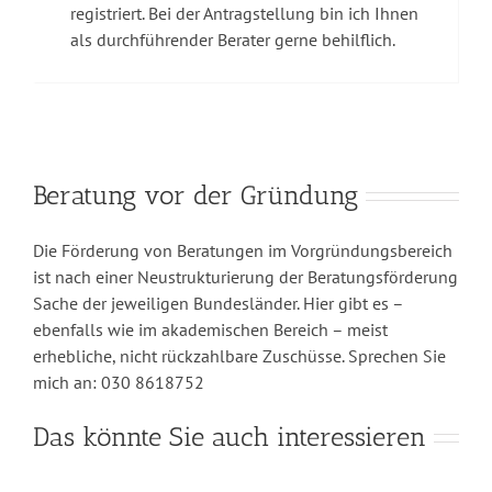
registriert. Bei der Antragstellung bin ich Ihnen
als durchführender Berater gerne behilflich.
Beratung vor der Gründung
Die Förderung von Beratungen im Vorgründungsbereich
ist nach einer Neustrukturierung der Beratungsförderung
Sache der jeweiligen Bundesländer. Hier gibt es –
ebenfalls wie im akademischen Bereich – meist
erhebliche, nicht rückzahlbare Zuschüsse. Sprechen Sie
mich an: 030 8618752
Das könnte Sie auch interessieren