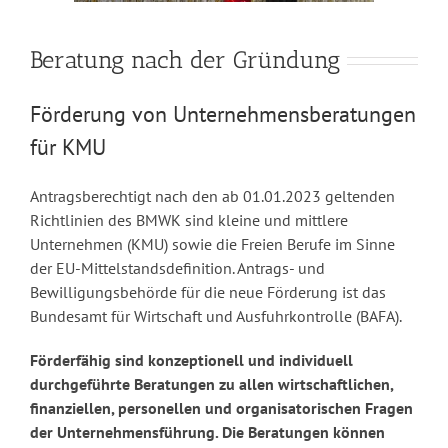
Beratung nach der Gründung
Förderung von Unternehmensberatungen
für KMU
Antragsberechtigt nach den ab 01.01.2023 geltenden
Richtlinien des BMWK sind kleine und mittlere
Unternehmen (KMU) sowie die Freien Berufe im Sinne
der EU-Mittelstandsdefinition. Antrags- und
Bewilligungsbehörde für die neue Förderung ist das
Bundesamt für Wirtschaft und Ausfuhrkontrolle (BAFA).
Förderfähig sind konzeptionell und individuell
durchgeführte Beratungen zu allen wirtschaftlichen,
finanziellen, personellen und organisatorischen Fragen
der Unternehmensführung. Die Beratungen können