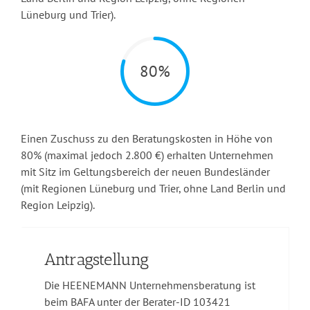
Lüneburg und Trier).
80%
Einen Zuschuss zu den Beratungskosten in Höhe von
80% (maximal jedoch 2.800 €) erhalten Unternehmen
mit Sitz im Geltungsbereich der neuen Bundesländer
(mit Regionen Lüneburg und Trier, ohne Land Berlin und
Region Leipzig).
Antragstellung
Die HEENEMANN Unternehmensberatung ist
beim BAFA unter der Berater-ID 103421