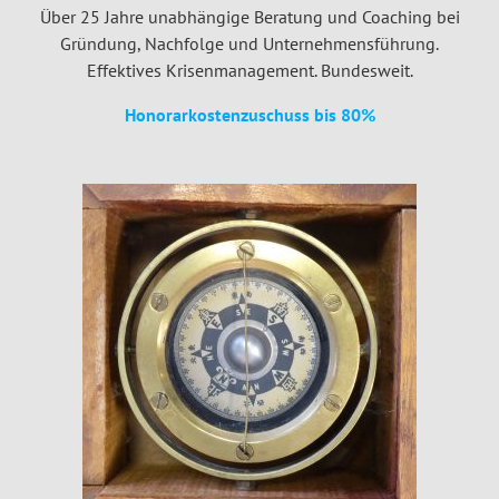
Über 25 Jahre unabhängige Beratung und Coaching bei
Gründung, Nachfolge und Unternehmensführung.
Effektives Krisenmanagement. Bundesweit.
Honorarkostenzuschuss bis 80%