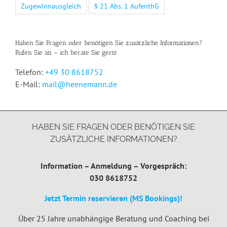
Zugewinnausgleich
§ 21 Abs. 1 AufenthG
Haben Sie Fragen oder benötigen Sie zusätzliche Informationen?
Rufen Sie an – ich berate Sie gern!
Telefon:
+49 30 8618752
E-Mail:
mail@heenemann.de
HABEN SIE FRAGEN ODER BENÖTIGEN SIE
ZUSÄTZLICHE INFORMATIONEN?
Information – Anmeldung – Vorgespräch:
030 8618752
Jetzt Termin reservieren (MS Bookings)!
Über 25 Jahre unabhängige Beratung und Coaching bei