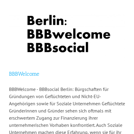
BBBWelcome
BBBWelcome - BBBsocial Berlin: Bürgschaften für
Gründungen von Geflüchteten und Nicht-EU-
Angehörigen sowie für Soziale Unternehmen Geflüchtete
Gründerinnen und Gründer sehen sich oftmals mit
erschwertem Zugang zur Finanzierung ihrer
unternehmerischen Vorhaben konfrontiert. Auch Soziale
Unternehmen machen diese Erfahrung, wenn sie für ihr