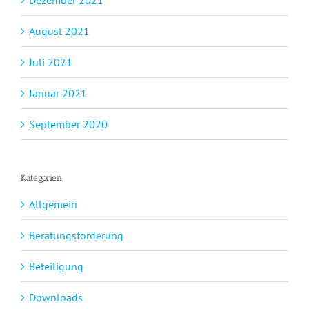
August 2021
Juli 2021
Januar 2021
September 2020
Kategorien
Allgemein
Beratungsförderung
Beteiligung
Downloads