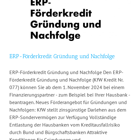
ERP-Förderkredit Gründung und Nachfolge
ERP-Förderkredit Gründung und Nachfolge Den ERP-
Förderkredit Gründung und Nachfolge (KfW Kredit Nr.
077) können Sie ab dem 1. November 2024 bei einem
Finanzierungs­partner - zum Beispiel bei Ihrer Hausbank -
beantragen. Neues Förderangebot für Gründungen und
Nachfolgen: KfW stellt zinsgünstige Darlehen aus dem
ERP-Sondervermögen zur Verfügung Vollständige
Entlastung der Hausbanken vom Kreditausfallrisiko
durch Bund und Bürgschaftsbanken Attraktive
Konditionen für Gründungen und