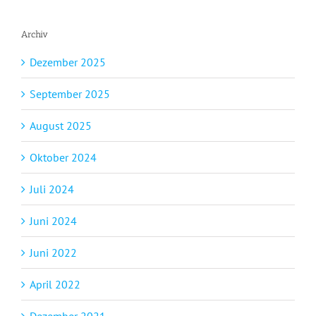
Archiv
Dezember 2025
September 2025
August 2025
Oktober 2024
Juli 2024
Juni 2024
Juni 2022
April 2022
Dezember 2021