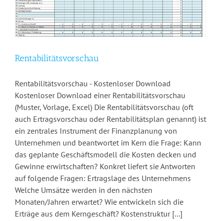
Rentabilitätsvorschau
Rentabilitätsvorschau - Kostenloser Download
Kostenloser Download einer Rentabilitätsvorschau
(Muster, Vorlage, Excel) Die Rentabilitätsvorschau (oft
auch Ertragsvorschau oder Rentabilitätsplan genannt) ist
ein zentrales Instrument der Finanzplanung von
Unternehmen und beantwortet im Kern die Frage: Kann
das geplante Geschäftsmodell die Kosten decken und
Gewinne erwirtschaften? Konkret liefert sie Antworten
auf folgende Fragen: Ertragslage des Unternehmens
Welche Umsätze werden in den nächsten
Monaten/Jahren erwartet? Wie entwickeln sich die
Erträge aus dem Kerngeschäft? Kostenstruktur [...]