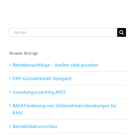
Suche
nach:
Neueste Beiträge
Betriebsnachfolge – kaufen statt gründen
ERP-Gründerkredit Startgeld
Gründungscoaching AVGS
BAFA Förderung von Unternehmensberatungen für
KMU
Rentabilitätsvorschau