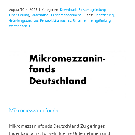
August 30th, 2025
|
Kategorien:
Downloads
,
Existenzgründung
,
Finanzierung
,
Fördermittel
,
Krisenmanagement
|
Tags:
Finanzierung
,
Gründungszuschuss
,
Rentabilitätsvorshau
,
Unternehmensgründung
Weiterlesen
Mikromezzaninfonds
Mikromezzaninfonds Deutschland Zu geringes
Eigenkapital ist für sehr kleine Unternehmen und