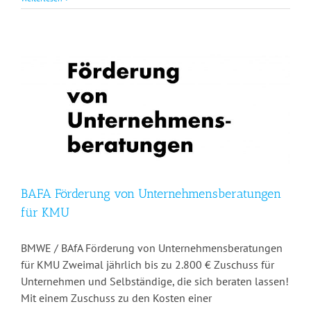
BAFA Förderung von Unternehmensberatungen
für KMU
BMWE / BAfA Förderung von Unternehmensberatungen
für KMU Zweimal jährlich bis zu 2.800 € Zuschuss für
Unternehmen und Selbständige, die sich beraten lassen!
Mit einem Zuschuss zu den Kosten einer