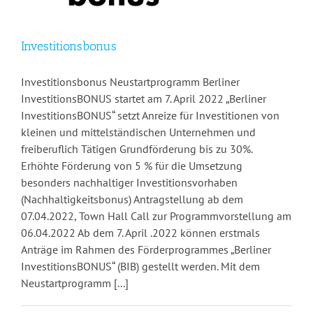
Investitionsbonus
Investitionsbonus Neustartprogramm Berliner
InvestitionsBONUS startet am 7. April 2022 „Berliner
InvestitionsBONUS“ setzt Anreize für Investitionen von
kleinen und mittelständischen Unternehmen und
freiberuflich Tätigen Grundförderung bis zu 30%.
Erhöhte Förderung von 5 % für die Umsetzung
besonders nachhaltiger Investitionsvorhaben
(Nachhaltigkeitsbonus) Antragstellung ab dem
07.04.2022, Town Hall Call zur Programmvorstellung am
06.04.2022 Ab dem 7. April .2022 können erstmals
Anträge im Rahmen des Förderprogrammes „Berliner
InvestitionsBONUS“ (BIB) gestellt werden. Mit dem
Neustartprogramm [...]