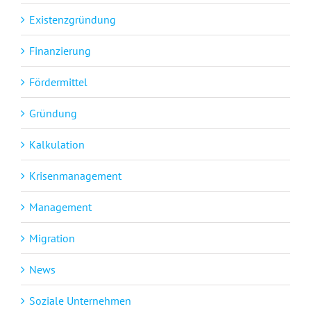
Existenzgründung
Finanzierung
Fördermittel
Gründung
Kalkulation
Krisenmanagement
Management
Migration
News
Soziale Unternehmen