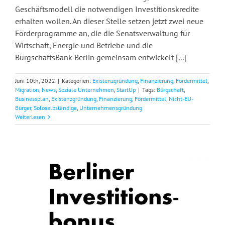
Geschäftsmodell die notwendigen Investitionskredite
erhalten wollen. An dieser Stelle setzen jetzt zwei neue
Förderprogramme an, die die Senatsverwaltung für
Wirtschaft, Energie und Betriebe und die
BürgschaftsBank Berlin gemeinsam entwickelt [...]
Juni 10th, 2022
|
Kategorien:
Existenzgründung
,
Finanzierung
,
Fördermittel
,
Migration
,
News
,
Soziale Unternehmen
,
StartUp
|
Tags:
Bürgschaft
,
Businessplan
,
Existenzgründung
,
Finanzierung
,
Fördermittel
,
Nicht-EU-
Bürger
,
Soloselbständige
,
Unternehmensgründung
Weiterlesen