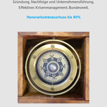
Gründung, Nachfolge und Unternehmensführung.
Effektives Krisenmanagement. Bundesweit.
Honorarkostenzuschuss bis 80%