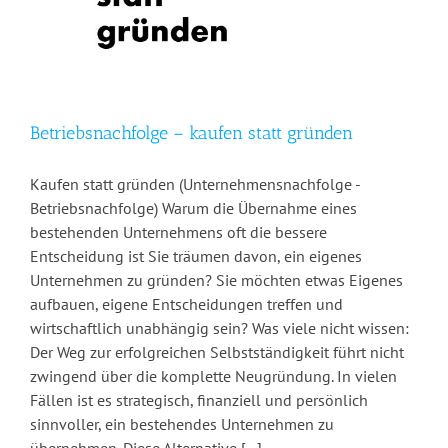
Betriebsnachfolge – kaufen statt gründen
Kaufen statt gründen (Unternehmensnachfolge -
Betriebsnachfolge) Warum die Übernahme eines
bestehenden Unternehmens oft die bessere
Entscheidung ist Sie träumen davon, ein eigenes
Unternehmen zu gründen? Sie möchten etwas Eigenes
aufbauen, eigene Entscheidungen treffen und
wirtschaftlich unabhängig sein? Was viele nicht wissen:
Der Weg zur erfolgreichen Selbstständigkeit führt nicht
zwingend über die komplette Neugründung. In vielen
Fällen ist es strategisch, finanziell und persönlich
sinnvoller, ein bestehendes Unternehmen zu