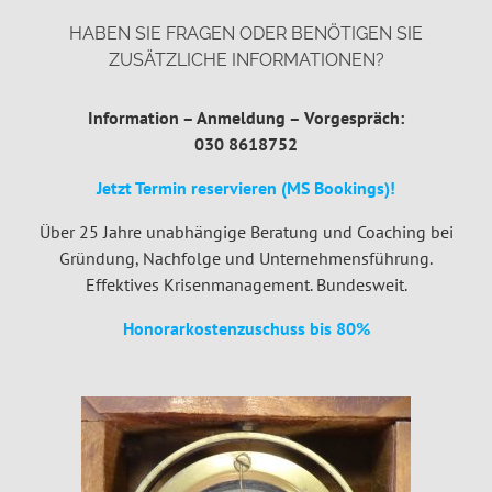
HABEN SIE FRAGEN ODER BENÖTIGEN SIE
ZUSÄTZLICHE INFORMATIONEN?
Information – Anmeldung – Vorgespräch:
030 8618752
Jetzt Termin reservieren (MS Bookings)!
Über 25 Jahre unabhängige Beratung und Coaching bei
Gründung, Nachfolge und Unternehmensführung.
Effektives Krisenmanagement. Bundesweit.
Honorarkostenzuschuss bis 80%