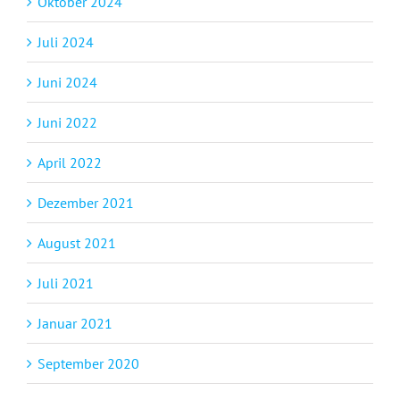
Oktober 2024
Juli 2024
Juni 2024
Juni 2022
April 2022
Dezember 2021
August 2021
Juli 2021
Januar 2021
September 2020