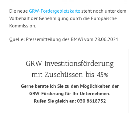
Die neue
GRW-Fördergebietskarte
steht noch unter dem
Vorbehalt der Genehmigung durch die Europäische
Kommission.
Quelle: Pressemitteilung des BMWi vom 28.06.2021
GRW Investitionsförderung
mit Zuschüssen bis 45%
Gerne berate ich Sie zu den Möglichkeiten der
GRW-Förderung für Ihr Unternehmen.
Rufen Sie gleich an: 030 8618752