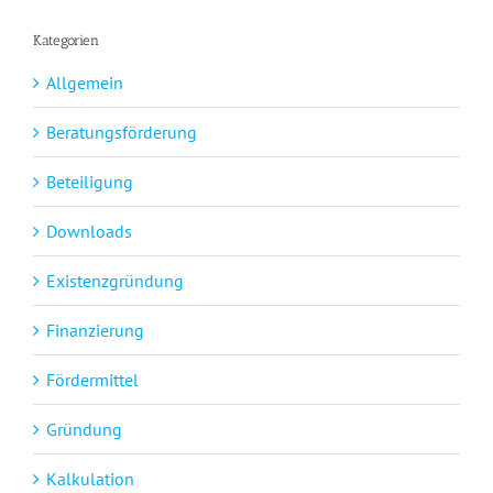
Kategorien
Allgemein
Beratungsförderung
Beteiligung
Downloads
Existenzgründung
Finanzierung
Fördermittel
Gründung
Kalkulation