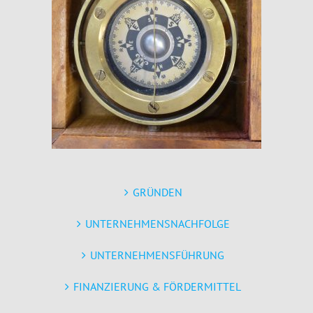
GRÜNDEN
UNTERNEHMENSNACHFOLGE
UNTERNEHMENSFÜHRUNG
FINANZIERUNG & FÖRDERMITTEL