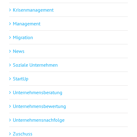
Krisenmanagement
Management
Migration
News
Soziale Unternehmen
StartUp
Unternehmensberatung
Unternehmensbewertung
Unternehmensnachfolge
Zuschuss