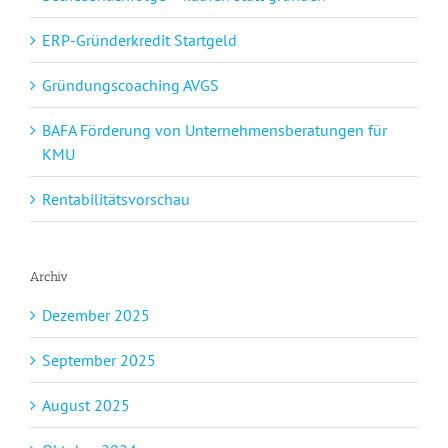
ERP-Gründerkredit Startgeld
Gründungscoaching AVGS
BAFA Förderung von Unternehmensberatungen für
KMU
Rentabilitätsvorschau
Archiv
Dezember 2025
September 2025
August 2025