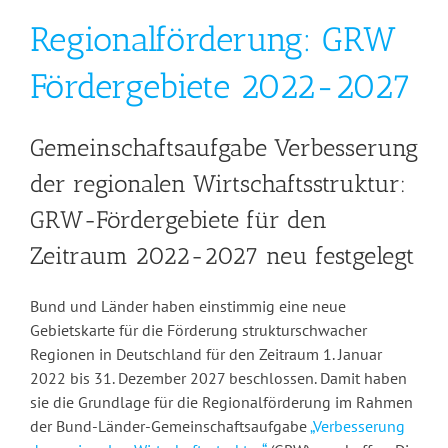
Regionalförderung: GRW
Fördergebiete 2022-2027
Gemeinschaftsaufgabe Verbesserung
der regionalen Wirtschaftsstruktur:
GRW-Fördergebiete für den
Zeitraum 2022-2027 neu festgelegt
Bund und Länder haben einstimmig eine neue
Gebietskarte für die Förderung strukturschwacher
Regionen in Deutschland für den Zeitraum 1. Januar
2022 bis 31. Dezember 2027 beschlossen. Damit haben
sie die Grundlage für die Regionalförderung im Rahmen
der Bund-Länder-Gemeinschaftsaufgabe
„Verbesserung