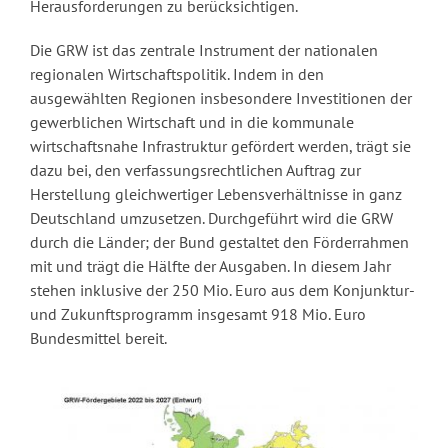
Herausforderungen zu berücksichtigen.
Die GRW ist das zentrale Instrument der nationalen
regionalen Wirtschaftspolitik. Indem in den
ausgewählten Regionen insbesondere Investitionen der
gewerblichen Wirtschaft und in die kommunale
wirtschaftsnahe Infrastruktur gefördert werden, trägt sie
dazu bei, den verfassungsrechtlichen Auftrag zur
Herstellung gleichwertiger Lebensverhältnisse in ganz
Deutschland umzusetzen. Durchgeführt wird die GRW
durch die Länder; der Bund gestaltet den Förderrahmen
mit und trägt die Hälfte der Ausgaben. In diesem Jahr
stehen inklusive der 250 Mio. Euro aus dem Konjunktur-
und Zukunftsprogramm insgesamt 918 Mio. Euro
Bundesmittel bereit.