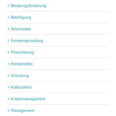
Beratungsförderung
Beteiligung
Downloads
Existenzgründung
Finanzierung
Fördermittel
Gründung
Kalkulation
Krisenmanagement
Management