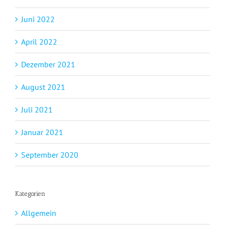
Juni 2022
April 2022
Dezember 2021
August 2021
Juli 2021
Januar 2021
September 2020
Kategorien
Allgemein