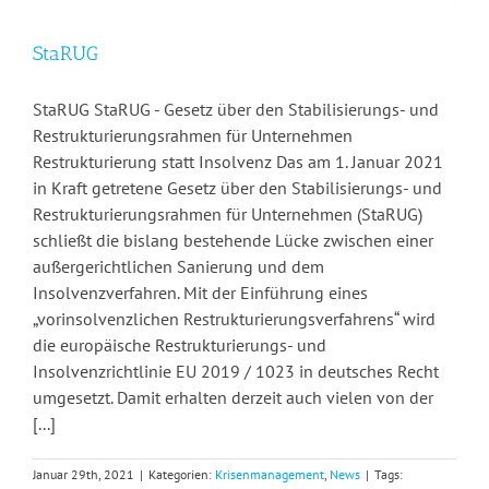
StaRUG
StaRUG StaRUG - Gesetz über den Stabilisierungs- und
Restrukturierungsrahmen für Unternehmen
Restrukturierung statt Insolvenz Das am 1. Januar 2021
in Kraft getretene Gesetz über den Stabilisierungs- und
Restrukturierungsrahmen für Unternehmen (StaRUG)
schließt die bislang bestehende Lücke zwischen einer
außergerichtlichen Sanierung und dem
Insolvenzverfahren. Mit der Einführung eines
„vorinsolvenzlichen Restrukturierungsverfahrens“ wird
die europäische Restrukturierungs- und
Insolvenzrichtlinie EU 2019 / 1023 in deutsches Recht
umgesetzt. Damit erhalten derzeit auch vielen von der
[...]
Januar 29th, 2021
|
Kategorien:
Krisenmanagement
,
News
|
Tags: