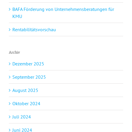
BAFA Förderung von Unternehmensberatungen für
KMU
Rentabilitätsvorschau
Archiv
Dezember 2025
September 2025
August 2025
Oktober 2024
Juli 2024
Juni 2024