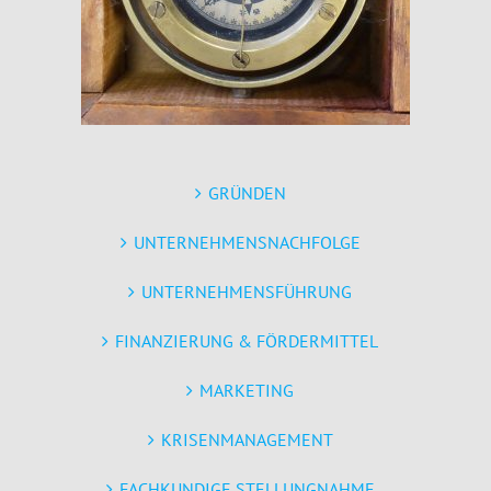
GRÜNDEN
UNTERNEHMENSNACHFOLGE
UNTERNEHMENSFÜHRUNG
FINANZIERUNG & FÖRDERMITTEL
MARKETING
KRISENMANAGEMENT
FACHKUNDIGE STELLUNGNAHME