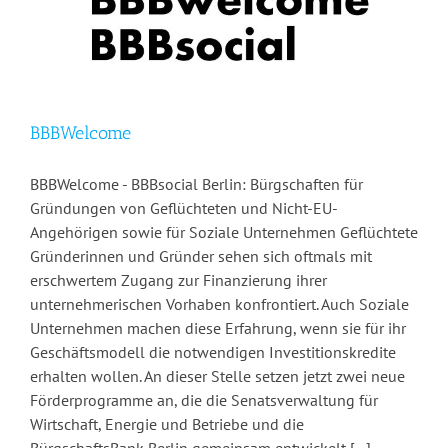
BBBWelcome
BBBWelcome - BBBsocial Berlin: Bürgschaften für
Gründungen von Geflüchteten und Nicht-EU-
Angehörigen sowie für Soziale Unternehmen Geflüchtete
Gründerinnen und Gründer sehen sich oftmals mit
erschwertem Zugang zur Finanzierung ihrer
unternehmerischen Vorhaben konfrontiert. Auch Soziale
Unternehmen machen diese Erfahrung, wenn sie für ihr
Geschäftsmodell die notwendigen Investitionskredite
erhalten wollen. An dieser Stelle setzen jetzt zwei neue
Förderprogramme an, die die Senatsverwaltung für
Wirtschaft, Energie und Betriebe und die