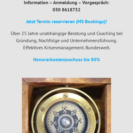
Information – Anmeldung – Vorgespräch:
030 8618752
Jetzt Termin reservieren (MS Bookings)!
Über 25 Jahre unabhängige Beratung und Coaching bei
Gründung, Nachfolge und Unternehmensführung.
Effektives Krisenmanagement. Bundesweit.
Honorarkostenzuschuss bis 80%