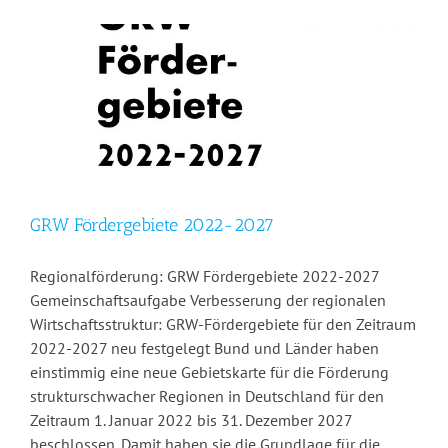
GRW Fördergebiete 2022-2027
Regionalförderung: GRW Fördergebiete 2022-2027
Gemeinschaftsaufgabe Verbesserung der regionalen
Wirtschaftsstruktur: GRW-Fördergebiete für den Zeitraum
2022-2027 neu festgelegt Bund und Länder haben
einstimmig eine neue Gebietskarte für die Förderung
strukturschwacher Regionen in Deutschland für den
Zeitraum 1. Januar 2022 bis 31. Dezember 2027
beschlossen. Damit haben sie die Grundlage für die