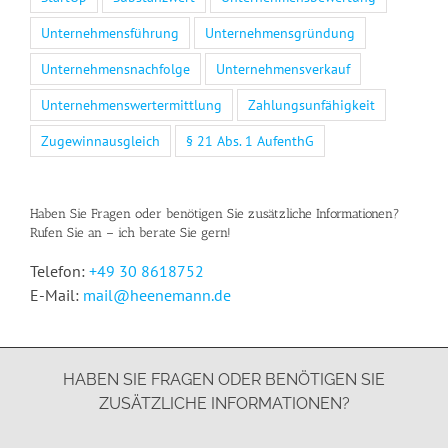
Unternehmensführung
Unternehmensgründung
Unternehmensnachfolge
Unternehmensverkauf
Unternehmenswertermittlung
Zahlungsunfähigkeit
Zugewinnausgleich
§ 21 Abs. 1 AufenthG
Haben Sie Fragen oder benötigen Sie zusätzliche Informationen?
Rufen Sie an – ich berate Sie gern!
Telefon:
+49 30 8618752
E-Mail:
mail@heenemann.de
HABEN SIE FRAGEN ODER BENÖTIGEN SIE
ZUSÄTZLICHE INFORMATIONEN?