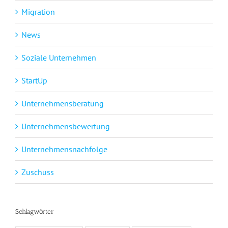
Migration
News
Soziale Unternehmen
StartUp
Unternehmensberatung
Unternehmensbewertung
Unternehmensnachfolge
Zuschuss
Schlagwörter