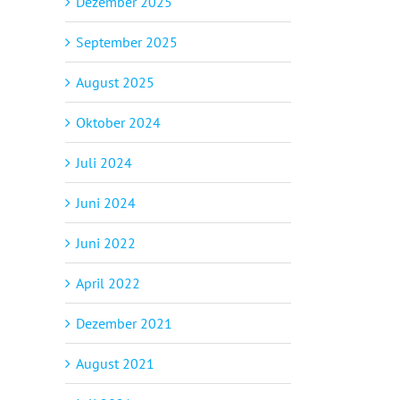
Dezember 2025
September 2025
August 2025
Oktober 2024
Juli 2024
Juni 2024
Juni 2022
April 2022
Dezember 2021
August 2021