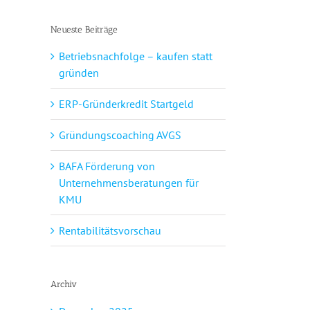
Neueste Beiträge
Betriebsnachfolge – kaufen statt
gründen
ERP-Gründerkredit Startgeld
Gründungscoaching AVGS
BAFA Förderung von
Unternehmensberatungen für
KMU
Rentabilitätsvorschau
Archiv