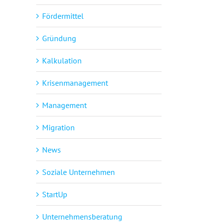
Fördermittel
Gründung
Kalkulation
Krisenmanagement
Management
Migration
News
Soziale Unternehmen
StartUp
Unternehmensberatung