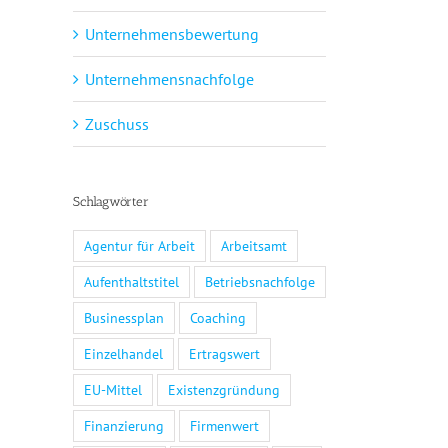
Unternehmensbewertung
Unternehmensnachfolge
Zuschuss
Schlagwörter
Agentur für Arbeit
Arbeitsamt
Aufenthaltstitel
Betriebsnachfolge
Businessplan
Coaching
Einzelhandel
Ertragswert
EU-Mittel
Existenzgründung
Finanzierung
Firmenwert