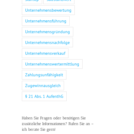
Unternehmensbewertung
Unternehmensführung
Unternehmensgründung
Unternehmensnachfolge
Unternehmensverkauf
Unternehmenswertermittlung
Zahlungsunfähigkeit
Zugewinnausgleich
§ 21 Abs. 1 AufenthG
Haben Sie Fragen oder benötigen Sie
zusätzliche Informationen? Rufen Sie an –
ich berate Sie gern!