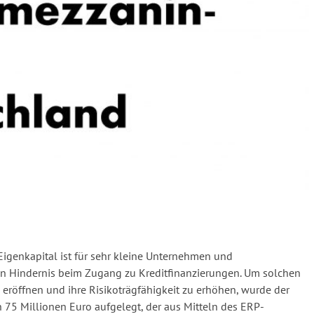
genkapital ist für sehr kleine Unternehmen und
n Hindernis beim Zugang zu Kreditfinanzierungen. Um solchen
röffnen und ihre Risikoträgfähigkeit zu erhöhen, wurde der
75 Millionen Euro aufgelegt, der aus Mitteln des ERP-