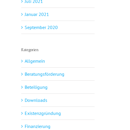
Juli 2021
Januar 2021
September 2020
Kategorien
Allgemein
Beratungsförderung
Beteiligung
Downloads
Existenzgründung
Finanzierung